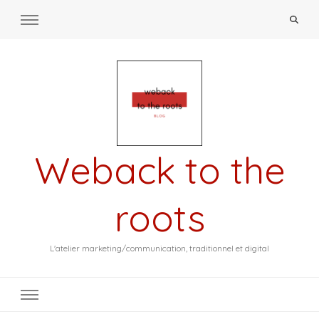
Weback to the
roots
L'atelier marketing/communication, traditionnel et digital