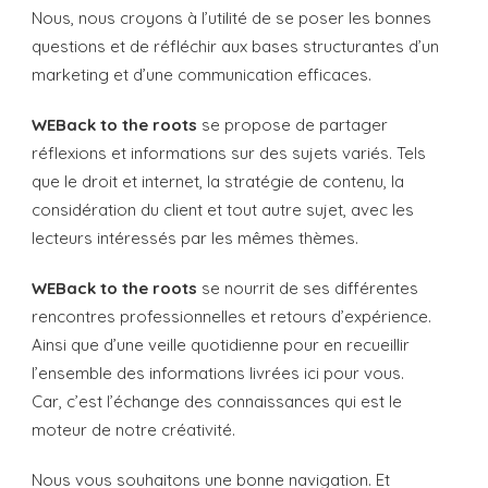
Nous, nous croyons à l’utilité de se poser les bonnes
questions et de réfléchir aux bases structurantes d’un
marketing et d’une communication efficaces.
WEBack to the roots
se propose de partager
réflexions et informations sur des sujets variés. Tels
que le droit et internet, la stratégie de contenu, la
considération du client et tout autre sujet, avec les
lecteurs intéressés par les mêmes thèmes.
WEBack to the roots
se nourrit de ses différentes
rencontres professionnelles et retours d’expérience.
Ainsi que d’une veille quotidienne pour en recueillir
l’ensemble des informations livrées ici pour vous.
Car, c’est l’échange des connaissances qui est le
moteur de notre créativité.
Nous vous souhaitons une bonne navigation. Et