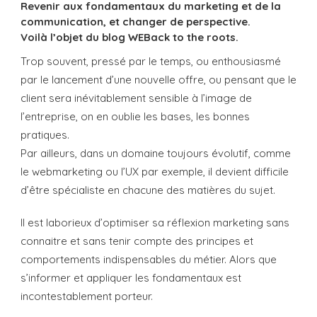
Revenir aux fondamentaux du marketing et de la
communication, et changer de perspective.
Voilà l’objet du blog
WEBack to the roots.
Trop souvent, pressé par le temps, ou enthousiasmé
par le lancement d’une nouvelle offre, ou pensant que le
client sera inévitablement sensible à l’image de
l’entreprise, on en oublie les bases, les bonnes
pratiques.
Par ailleurs, dans un domaine toujours évolutif, comme
le webmarketing ou l’UX par exemple, il devient difficile
d’être spécialiste en chacune des matières du sujet.
Il est laborieux d’optimiser sa réflexion marketing sans
connaitre et sans tenir compte des principes et
comportements indispensables du métier. Alors que
s’informer et appliquer les fondamentaux est
incontestablement porteur.