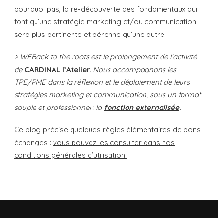
pourquoi pas, la re-découverte des fondamentaux qui
font qu’une stratégie marketing et/ou communication
sera plus pertinente et pérenne qu’une autre.
> WEBack to the roots est le prolongement de l’activité
de
CARDINAL l’Atelier.
Nous accompagnons les
TPE/PME dans la réflexion et le déploiement de leurs
stratégies marketing et communication, sous un format
souple et professionnel : la
fonction externalisée
.
Ce blog précise quelques règles élémentaires de bons
échanges :
vous pouvez les consulter dans nos
conditions générales d’utilisation.