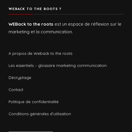
WEBACK TO THE ROOTS ?
WEBack to the roots
est un espace de réflexion sur le
marketing et la communication.
A propos de Weback to the roots.
Les essentiels – glossaire marketing communication.
Décryptage
Contact
Politique de confidentialité
Conditions générales d’utilisation