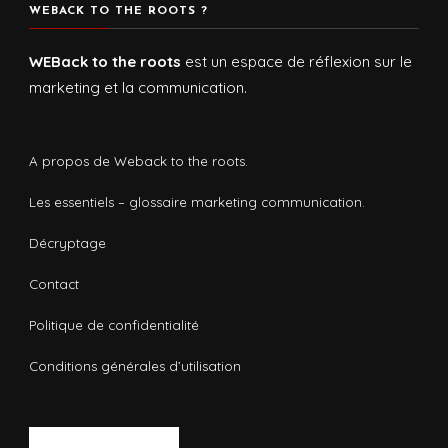
WEBACK TO THE ROOTS ?
WEBack to the roots
est un espace de réflexion sur le
marketing et la communication.
A propos de Weback to the roots.
Les essentiels – glossaire marketing communication.
Décryptage
Contact
Politique de confidentialité
Conditions générales d’utilisation