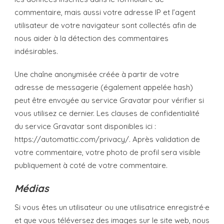
commentaire, mais aussi votre adresse IP et l’agent
utilisateur de votre navigateur sont collectés afin de
nous aider à la détection des commentaires
indésirables.
Une chaîne anonymisée créée à partir de votre
adresse de messagerie (également appelée hash)
peut être envoyée au service Gravatar pour vérifier si
vous utilisez ce dernier. Les clauses de confidentialité
du service Gravatar sont disponibles ici :
https://automattic.com/privacy/. Après validation de
votre commentaire, votre photo de profil sera visible
publiquement à coté de votre commentaire.
Médias
Si vous êtes un utilisateur ou une utilisatrice enregistré·e
et que vous téléversez des images sur le site web, nous