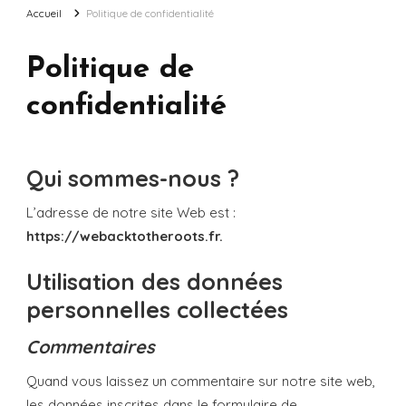
Accueil
Politique de confidentialité
Politique de
confidentialité
Qui sommes-nous ?
L’adresse de notre site Web est :
https://webacktotheroots.fr.
Utilisation des données
personnelles collectées
Commentaires
Quand vous laissez un commentaire sur notre site web,
les données inscrites dans le formulaire de