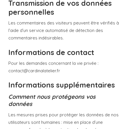
Transmission de vos données
personnelles
Les commentaires des visiteurs peuvent être vérifiés à
l’aide d’un service automatisé de détection des
commentaires indésirables.
Informations de contact
Pour les demandes concernant la vie privée :
contact@cardinalatelier.fr
Informations supplémentaires
Comment nous protégeons vos
données
Les mesures prises pour protéger les données de nos
utilisateurs sont humaines : mise en place d’une