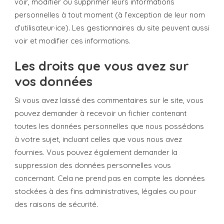
voir, modifier ou supprimer leurs informations
personnelles à tout moment (à l’exception de leur nom
d’utilisateur·ice). Les gestionnaires du site peuvent aussi
voir et modifier ces informations.
Les droits que vous avez sur
vos données
Si vous avez laissé des commentaires sur le site, vous
pouvez demander à recevoir un fichier contenant
toutes les données personnelles que nous possédons
à votre sujet, incluant celles que vous nous avez
fournies. Vous pouvez également demander la
suppression des données personnelles vous
concernant. Cela ne prend pas en compte les données
stockées à des fins administratives, légales ou pour
des raisons de sécurité.