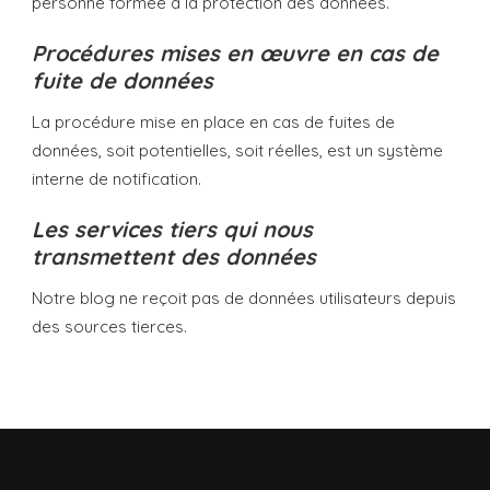
personne formée à la protection des données.
Procédures mises en œuvre en cas de
fuite de données
La procédure mise en place en cas de fuites de
données, soit potentielles, soit réelles, est un système
interne de notification.
Les services tiers qui nous
transmettent des données
Notre blog ne reçoit pas de données utilisateurs depuis
des sources tierces.