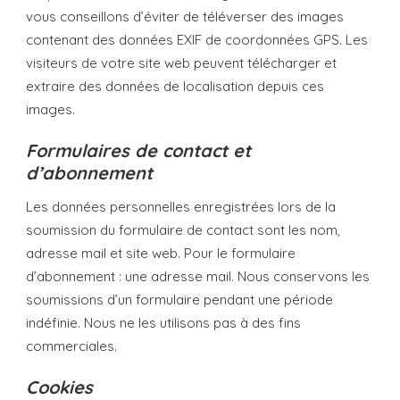
vous conseillons d’éviter de téléverser des images
contenant des données EXIF de coordonnées GPS. Les
visiteurs de votre site web peuvent télécharger et
extraire des données de localisation depuis ces
images.
Formulaires de contact et
d’abonnement
Les données personnelles enregistrées lors de la
soumission du formulaire de contact sont les nom,
adresse mail et site web. Pour le formulaire
d’abonnement : une adresse mail. Nous conservons les
soumissions d’un formulaire pendant une période
indéfinie. Nous ne les utilisons pas à des fins
commerciales.
Cookies