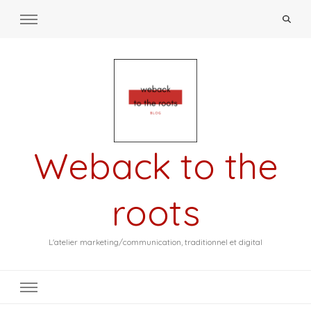
Weback to the
roots
L'atelier marketing/communication, traditionnel et digital