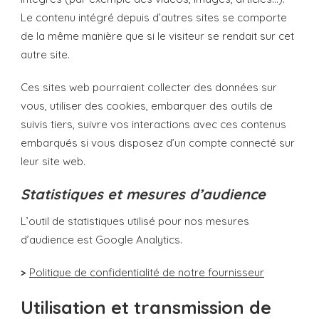
Le contenu intégré depuis d’autres sites se comporte
de la même manière que si le visiteur se rendait sur cet
autre site.
Ces sites web pourraient collecter des données sur
vous, utiliser des cookies, embarquer des outils de
suivis tiers, suivre vos interactions avec ces contenus
embarqués si vous disposez d’un compte connecté sur
leur site web.
Statistiques et mesures d’audience
L’outil de statistiques utilisé pour nos mesures
d’audience est Google Analytics.
>
Politique de confidentialité de notre fournisseur
Utilisation et transmission de