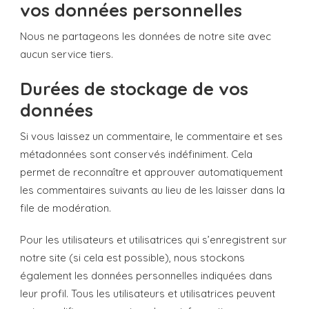
vos données personnelles
Nous ne partageons les données de notre site avec
aucun service tiers.
Durées de stockage de vos
données
Si vous laissez un commentaire, le commentaire et ses
métadonnées sont conservés indéfiniment. Cela
permet de reconnaître et approuver automatiquement
les commentaires suivants au lieu de les laisser dans la
file de modération.
Pour les utilisateurs et utilisatrices qui s’enregistrent sur
notre site (si cela est possible), nous stockons
également les données personnelles indiquées dans
leur profil. Tous les utilisateurs et utilisatrices peuvent