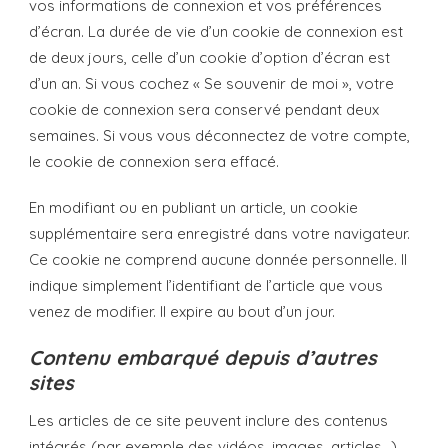
vos informations de connexion et vos préférences
d’écran. La durée de vie d’un cookie de connexion est
de deux jours, celle d’un cookie d’option d’écran est
d’un an. Si vous cochez « Se souvenir de moi », votre
cookie de connexion sera conservé pendant deux
semaines. Si vous vous déconnectez de votre compte,
le cookie de connexion sera effacé.
En modifiant ou en publiant un article, un cookie
supplémentaire sera enregistré dans votre navigateur.
Ce cookie ne comprend aucune donnée personnelle. Il
indique simplement l’identifiant de l’article que vous
venez de modifier. Il expire au bout d’un jour.
Contenu embarqué depuis d’autres
sites
Les articles de ce site peuvent inclure des contenus
intégrés (par exemple des vidéos, images, articles…).