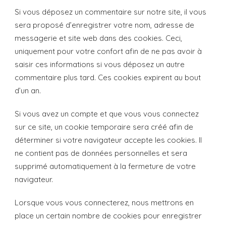
Si vous déposez un commentaire sur notre site, il vous
sera proposé d’enregistrer votre nom, adresse de
messagerie et site web dans des cookies. Ceci,
uniquement pour votre confort afin de ne pas avoir à
saisir ces informations si vous déposez un autre
commentaire plus tard. Ces cookies expirent au bout
d’un an.
Si vous avez un compte et que vous vous connectez
sur ce site, un cookie temporaire sera créé afin de
déterminer si votre navigateur accepte les cookies. Il
ne contient pas de données personnelles et sera
supprimé automatiquement à la fermeture de votre
navigateur.
Lorsque vous vous connecterez, nous mettrons en
place un certain nombre de cookies pour enregistrer