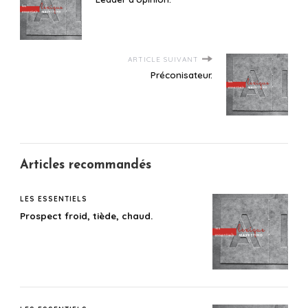
ARTICLE SUIVANT
Préconisateur.
Articles recommandés
LES ESSENTIELS
Prospect froid, tiède, chaud.