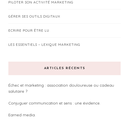
PILOTER SON ACTIVITÉ MARKETING
GÉRER SES OUTILS DIGITAUX
ECRIRE POUR ÊTRE LU
LES ESSENTIELS – LEXIQUE MARKETING
ARTICLES RÉCENTS
Échec et marketing : association douloureuse ou cadeau
salutaire ?
Conjuguer communication et sens : une évidence.
Earned media.