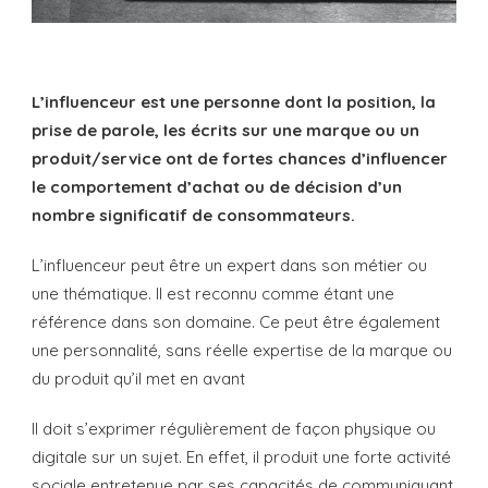
L’influenceur est une personne dont la position, la
prise de parole, les écrits sur une marque ou un
produit/service ont de fortes chances d’influencer
le comportement d’achat ou de décision d’un
nombre significatif de consommateurs.
L’influenceur peut être un expert dans son métier ou
une thématique. Il est reconnu comme étant une
référence dans son domaine. Ce peut être également
une personnalité, sans réelle expertise de la marque ou
du produit qu’il met en avant
Il doit s’exprimer régulièrement de façon physique ou
digitale sur un sujet. En effet, il produit une forte activité
sociale entretenue par ses capacités de communiquant.