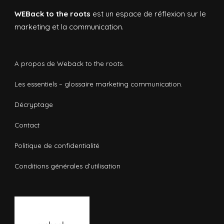
WEBack to the roots
est un espace de réflexion sur le
marketing et la communication.
A propos de Weback to the roots.
Les essentiels – glossaire marketing communication.
Décryptage
Contact
Politique de confidentialité
Conditions générales d’utilisation