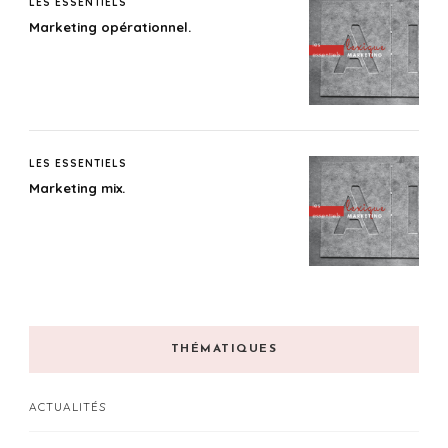
LES ESSENTIELS
Marketing opérationnel.
LES ESSENTIELS
Marketing mix.
THÉMATIQUES
ACTUALITÉS