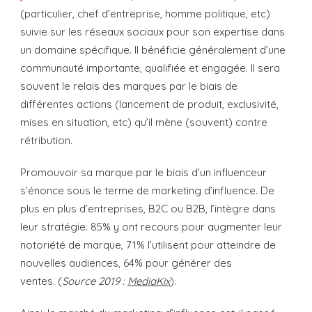
(particulier, chef d’entreprise, homme politique, etc)
suivie sur les réseaux sociaux pour son expertise dans
un domaine spécifique. Il bénéficie généralement d’une
communauté importante, qualifiée et engagée. Il sera
souvent le relais des marques par le biais de
différentes actions (lancement de produit, exclusivité,
mises en situation, etc) qu’il mène (souvent) contre
rétribution.
Promouvoir sa marque par le biais d’un influenceur
s’énonce sous le terme de marketing d’influence. De
plus en plus d’entreprises, B2C ou B2B, l’intègre dans
leur stratégie. 85% y ont recours pour augmenter leur
notoriété de marque, 71% l’utilisent pour atteindre de
nouvelles audiences, 64% pour générer des
ventes. (
Source 2019 :
MediaKix
).