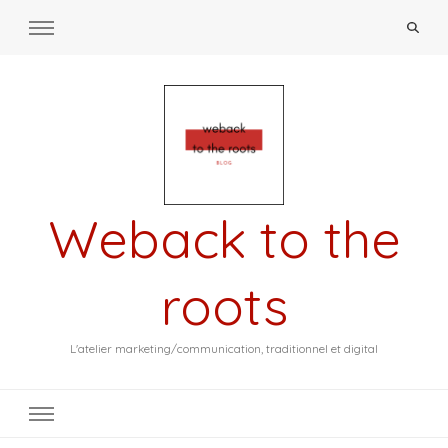
Weback to the
roots
L'atelier marketing/communication, traditionnel et digital